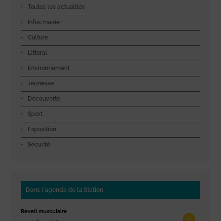
Toutes les actualités
Infos mairie
Culture
Littoral
Environnement
Jeunesse
Découverte
Sport
Exposition
Sécurité
Dans l'agenda de la Station
Réveil musculaire