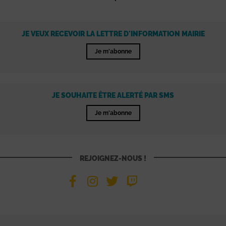
JE VEUX RECEVOIR LA LETTRE D'INFORMATION MAIRIE
Je m'abonne
JE SOUHAITE ÊTRE ALERTÉ PAR SMS
Je m'abonne
REJOIGNEZ-NOUS !