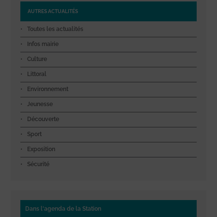
AUTRES ACTUALITÉS
Toutes les actualités
Infos mairie
Culture
Littoral
Environnement
Jeunesse
Découverte
Sport
Exposition
Sécurité
Dans l'agenda de la Station