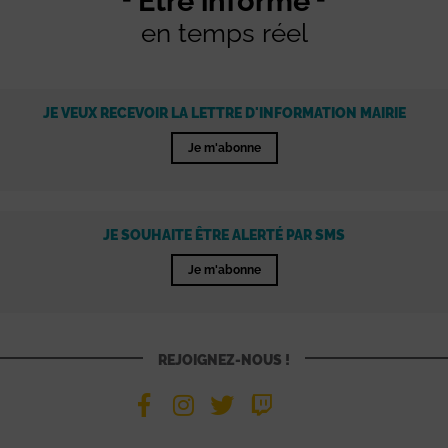
Être informé
en temps réel
JE VEUX RECEVOIR LA LETTRE D'INFORMATION MAIRIE
Je m'abonne
JE SOUHAITE ÊTRE ALERTÉ PAR SMS
Je m'abonne
REJOIGNEZ-NOUS !