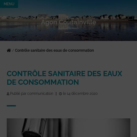
MENU
/
Contrôle sanitaire des eaux de consommation
CONTRÔLE SANITAIRE DES EAUX
DE CONSOMMATION
Publié par communication
|
le 14 décembre 2020