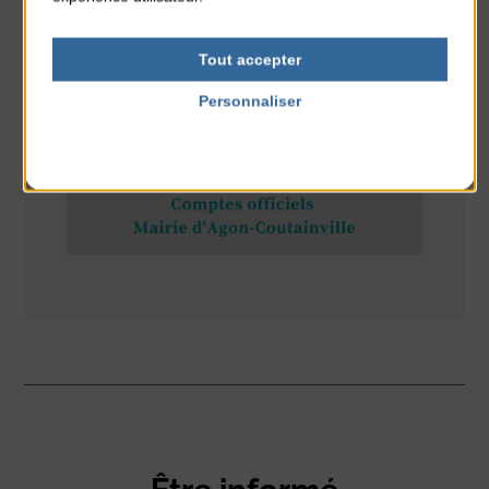
Tout accepter
RÉSEAUX SOCIAUX
Personnaliser
Politique de confidentialité