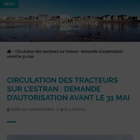
MENU
/
Circulation des tracteurs sur l’estran : demande d’autorisation
avant le 31 mai
CIRCULATION DES TRACTEURS
SUR L’ESTRAN : DEMANDE
D’AUTORISATION AVANT LE 31 MAI
Publié par communication
|
le 5 mai 2021