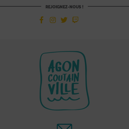
REJOIGNEZ-NOUS !