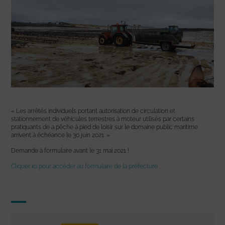
« Les arrêtés individuels portant autorisation de circulation et
stationnement de véhicules terrestres à moteur utilisés par certains
pratiquants de a pêche à pied de loisir sur le domaine public maritime
arrivent à échéance le 30 juin 2021. »
Demande à formulaire avant le 31 mai 2021 !
Cliquer ici pour accéder au formulaire de la préfecture