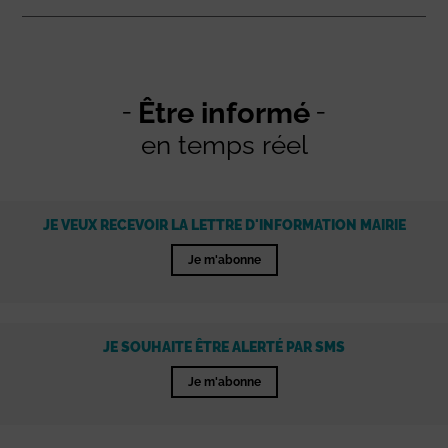
Être informé
en temps réel
JE VEUX RECEVOIR LA LETTRE D'INFORMATION MAIRIE
Je m'abonne
JE SOUHAITE ÊTRE ALERTÉ PAR SMS
Je m'abonne