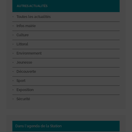
AUTRES ACTUALITÉS
Toutes les actualités
Infos mairie
Culture
Littoral
Environnement
Jeunesse
Découverte
Sport
Exposition
Sécurité
Dans l'agenda de la Station