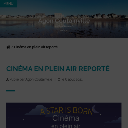
MENU
/
Cinéma en plein air reporté
CINÉMA EN PLEIN AIR REPORTÉ
Publié par Agon Coutainville
|
le 6 août 2021