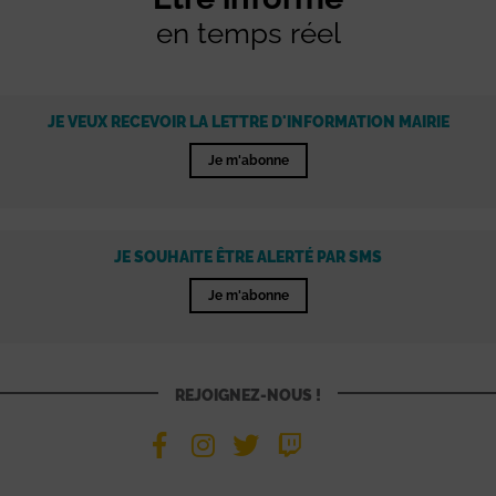
en temps réel
JE VEUX RECEVOIR LA LETTRE D'INFORMATION MAIRIE
Je m'abonne
JE SOUHAITE ÊTRE ALERTÉ PAR SMS
Je m'abonne
REJOIGNEZ-NOUS !