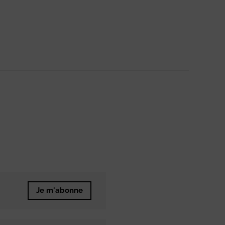
Je m'abonne