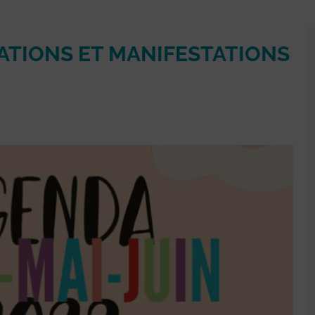
IMATIONS ET MANIFESTATIONS