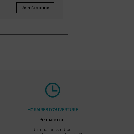
Je m'abonne
HORAIRES D’OUVERTURE
Permanence :
du lundi au vendredi