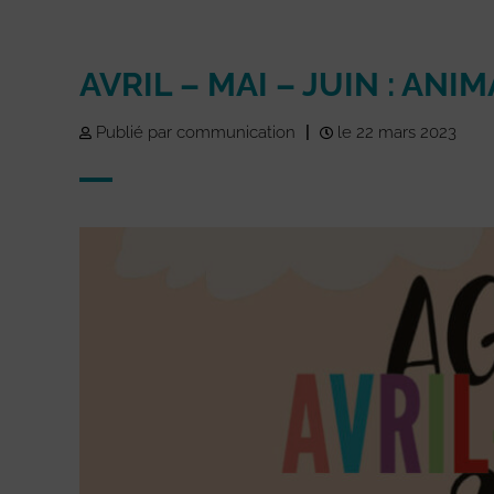
AVRIL – MAI – JUIN : AN
Publié par communication
|
le 22 mars 2023