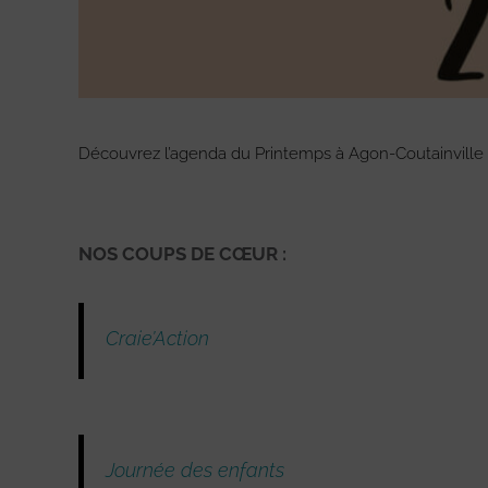
Découvrez l’agenda du Printemps à Agon-Coutainville 
NOS COUPS DE CŒUR :
Craie’Action
Journée des enfants