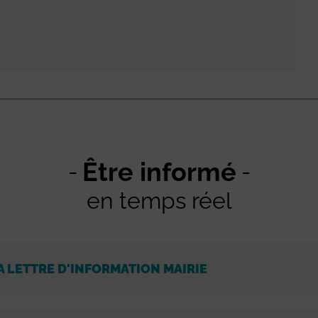
Être informé
en temps réel
A LETTRE D'INFORMATION MAIRIE