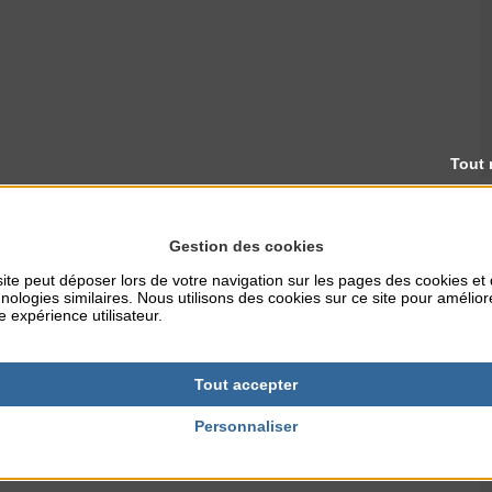
Tout 
Gestion des cookies
ite peut déposer lors de votre navigation sur les pages des cookies et
nologies similaires. Nous utilisons des cookies sur ce site pour amélior
e expérience utilisateur.
Tout accepter
Personnaliser