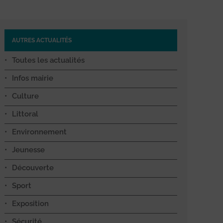
AUTRES ACTUALITÉS
Toutes les actualités
Infos mairie
Culture
Littoral
Environnement
Jeunesse
Découverte
Sport
Exposition
Sécurité