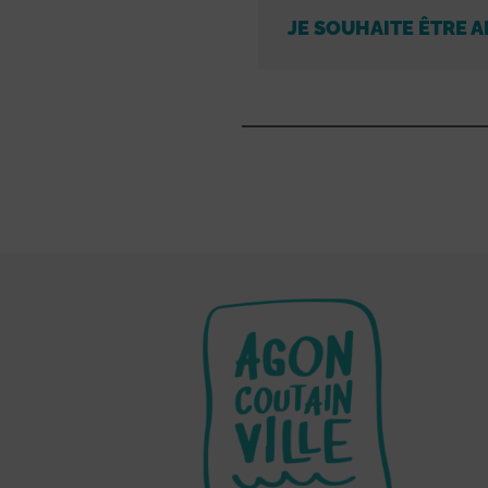
JE SOUHAITE ÊTRE A