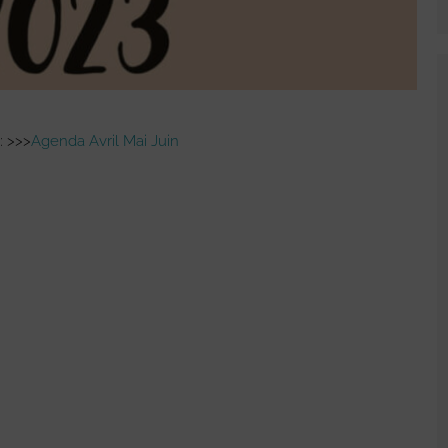
: >>>
Agenda Avril Mai Juin