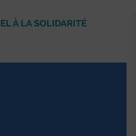
EL À LA SOLIDARITÉ