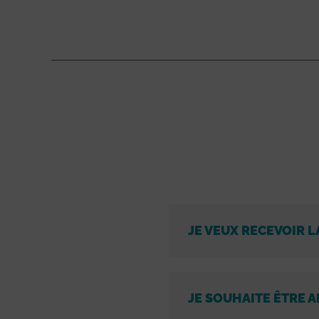
JE VEUX RECEVOIR L
JE SOUHAITE ÊTRE A