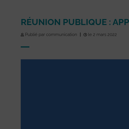
RÉUNION PUBLIQUE : APP
Publié par communication
|
le 2 mars 2022