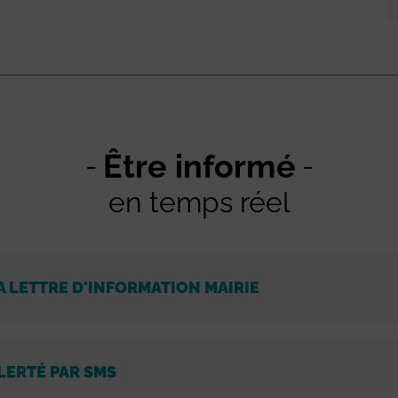
Être informé
en temps réel
A LETTRE D'INFORMATION MAIRIE
LERTÉ PAR SMS