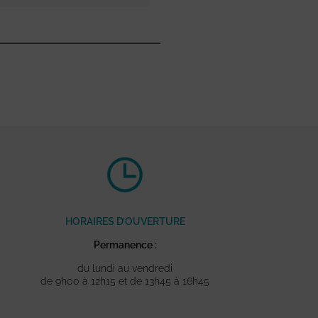
HORAIRES D’OUVERTURE
Permanence :
du lundi au vendredi
de 9h00 à 12h15 et de 13h45 à 16h45