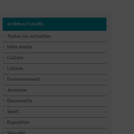
AUTRES ACTUALITÉS
Toutes les actualités
Infos mairie
Culture
Littoral
Environnement
Jeunesse
Découverte
Sport
Exposition
Sécurité