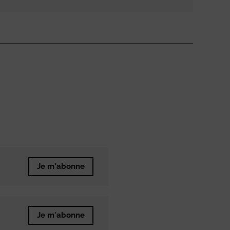
Je m'abonne
Je m'abonne