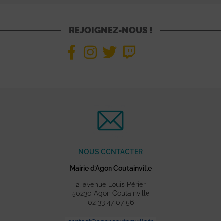
REJOIGNEZ-NOUS !
NOUS CONTACTER
Mairie d’Agon Coutainville
2, avenue Louis Périer
50230 Agon Coutainville
02 33 47 07 56