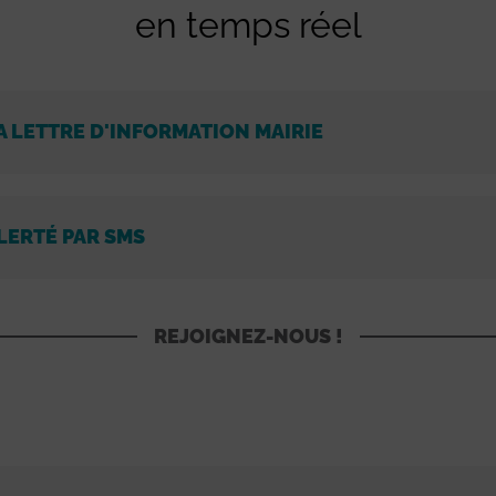
en temps réel
A LETTRE D'INFORMATION MAIRIE
LERTÉ PAR SMS
REJOIGNEZ-NOUS !