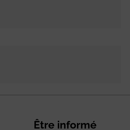
Être informé