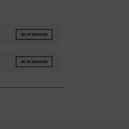
Je m'abonne
Je m'abonne