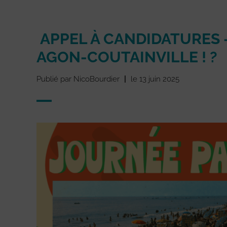
APPEL À CANDIDATURES 
AGON-COUTAINVILLE ! ?
Publié par NicoBourdier
|
le 13 juin 2025