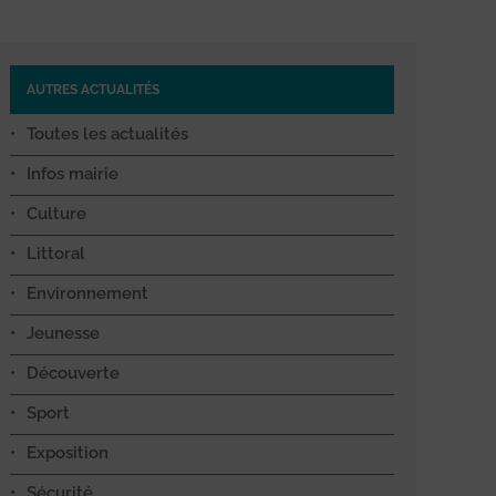
AUTRES ACTUALITÉS
Toutes les actualités
Infos mairie
Culture
Littoral
Environnement
Jeunesse
Découverte
Sport
Exposition
Sécurité