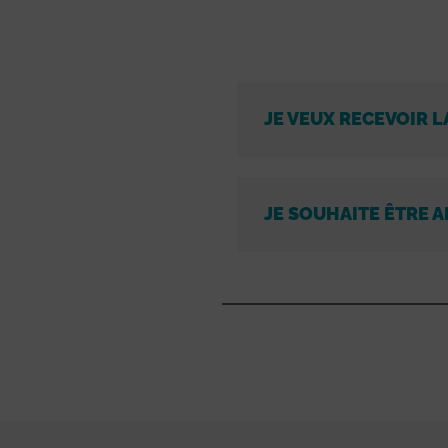
JE VEUX RECEVOIR L
JE SOUHAITE ÊTRE A