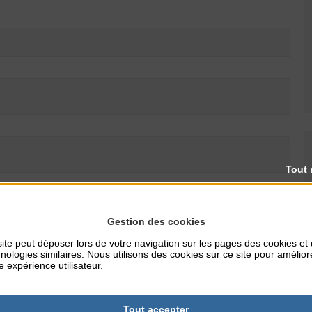
Tout 
Gestion des cookies
ite peut déposer lors de votre navigation sur les pages des cookies et
nologies similaires. Nous utilisons des cookies sur ce site pour amélior
e expérience utilisateur.
Tout accepter