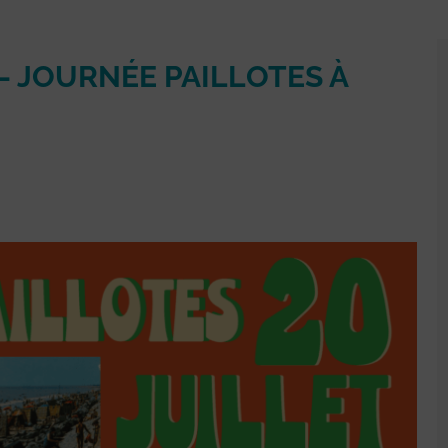
– JOURNÉE PAILLOTES À