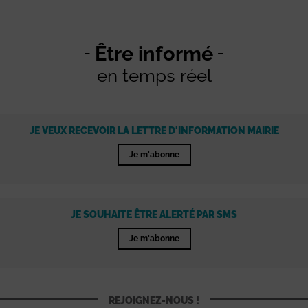
Être informé
en temps réel
JE VEUX RECEVOIR LA LETTRE D'INFORMATION MAIRIE
Je m'abonne
JE SOUHAITE ÊTRE ALERTÉ PAR SMS
Je m'abonne
REJOIGNEZ-NOUS !