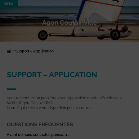
MENU
/
Support – Application
SUPPORT – APPLICATION
Vous rencontrez un problème avec l’application mobile officielle de la
Mairie d’Agon-Coutainville ?
Notre équipe est à votre disposition pour vous aider.
QUESTIONS FRÉQUENTES
Avant de nous contacter, pensez à :