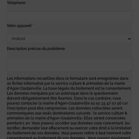
Téléphone
*
Votre appareil
*
Description précise du problème
Les informations recueillies dans le formulaire sont enregistrées dans
un fichier informatisé par le service culture & animation de la mairie
d’Agon Coutainville. La base légale du traitement est le consentement.
Les données marquées par un astérisque dans le questionnaire
doivent obligatoirement être fournies. Dans le cas contraire, vous
pouvez contacter la mairie d’Agon-Coutainville au 02 33 47 07 56 car
l’inscription peut être compromise. Les données collectées seront
communiquées aux seuls destinataires suivants : le service culture &
animation de la mairie d’Agon-Coutainville. Elles seront conservées
pendant 1 an. Vous pouvez accéder aux données vous concernant, les
rectifier, demander leur effacement ou exercer votre droit à la limitation
du traitement de vos données. Vous pouvez retirer à tout moment votre
consentement au traitement de vos données ; Vous pouvez également