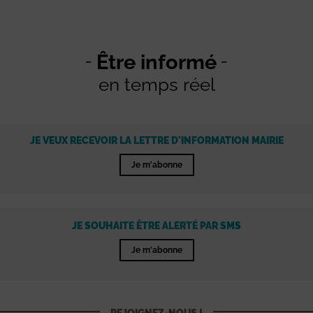
Être informé
en temps réel
JE VEUX RECEVOIR LA LETTRE D'INFORMATION MAIRIE
Je m'abonne
JE SOUHAITE ÊTRE ALERTÉ PAR SMS
Je m'abonne
REJOIGNEZ-NOUS !