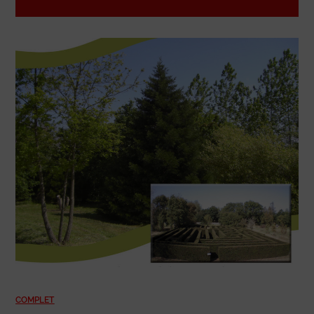
COMPLET