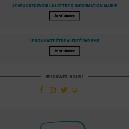
JE VEUX RECEVOIR LA LETTRE D'INFORMATION MAIRIE
Je m'abonne
JE SOUHAITE ÊTRE ALERTÉ PAR SMS
Je m'abonne
REJOIGNEZ-NOUS !