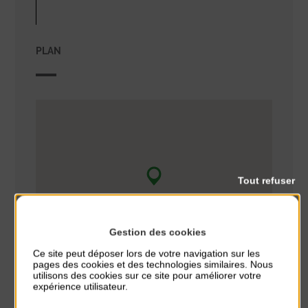
PLAN
Tout refuser
Gestion des cookies
Ce site peut déposer lors de votre navigation sur les
pages des cookies et des technologies similaires. Nous
utilisons des cookies sur ce site pour améliorer votre
expérience utilisateur.