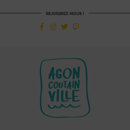
REJOIGNEZ-NOUS !