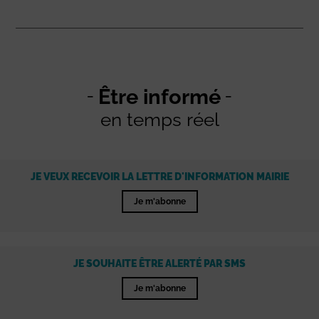
Être informé
en temps réel
JE VEUX RECEVOIR LA LETTRE D'INFORMATION MAIRIE
Je m'abonne
JE SOUHAITE ÊTRE ALERTÉ PAR SMS
Je m'abonne