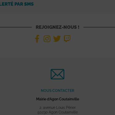
LERTÉ PAR SMS
REJOIGNEZ-NOUS !
NOUS CONTACTER
Mairie d’Agon Coutainville
2, avenue Louis Périer
50230 Agon Coutainville