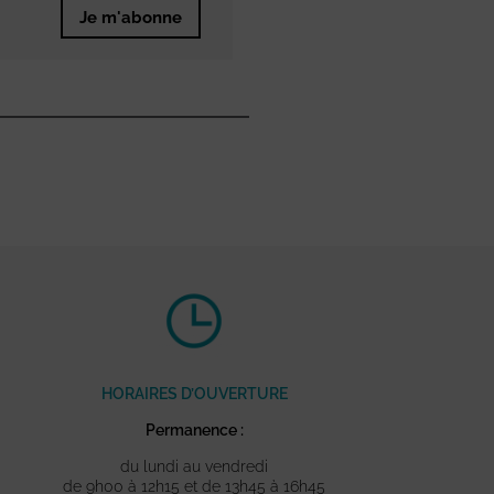
Je m'abonne
HORAIRES D’OUVERTURE
Permanence :
du lundi au vendredi
de 9h00 à 12h15 et de 13h45 à 16h45