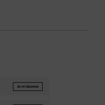
Je m'abonne