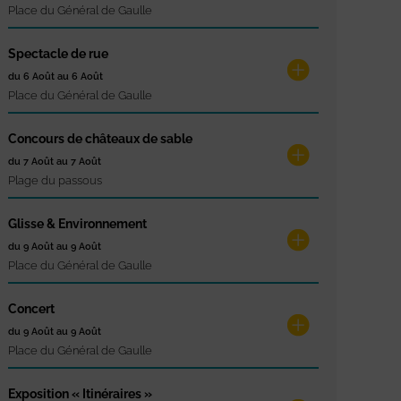
Place du Général de Gaulle
Spectacle de rue
du 6 Août au 6 Août
Place du Général de Gaulle
Concours de châteaux de sable
du 7 Août au 7 Août
Plage du passous
Glisse & Environnement
du 9 Août au 9 Août
Place du Général de Gaulle
Concert
du 9 Août au 9 Août
Place du Général de Gaulle
Exposition « Itinéraires »