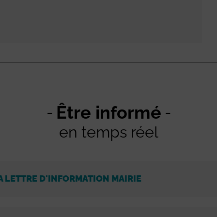
Être informé
en temps réel
A LETTRE D'INFORMATION MAIRIE