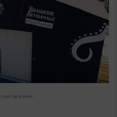
 mout, de la bière !