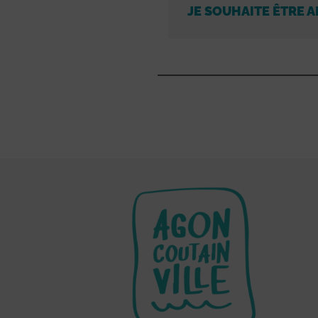
JE SOUHAITE ÊTRE A