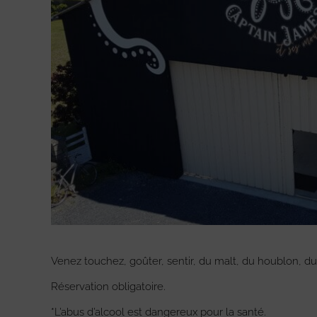
Venez touchez, goûter, sentir, du malt, du houblon, du
Réservation obligatoire.
*L’abus d’alcool est dangereux pour la santé.