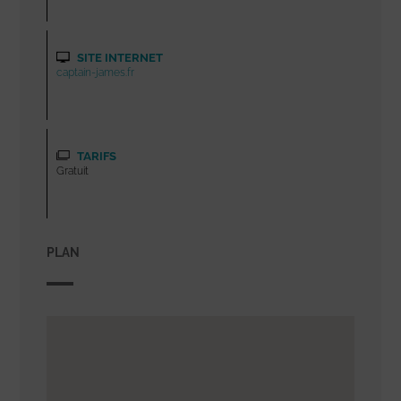
SITE INTERNET
captain-james.fr
TARIFS
Gratuit
PLAN