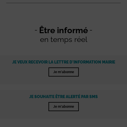
Être informé
en temps réel
JE VEUX RECEVOIR LA LETTRE D'INFORMATION MAIRIE
Je m'abonne
JE SOUHAITE ÊTRE ALERTÉ PAR SMS
Je m'abonne