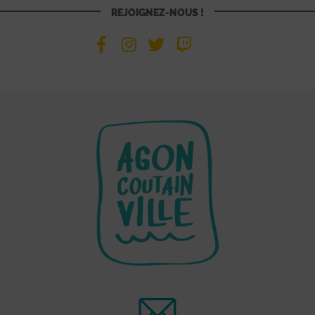
REJOIGNEZ-NOUS !