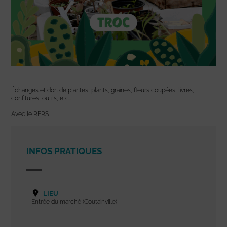
Échanges et don de plantes, plants, graines, fleurs coupées, livres,
confitures, outils, etc….
Avec le RERS.
INFOS PRATIQUES
LIEU
Entrée du marché (Coutainville)