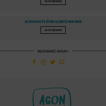
Je m'abonne
JE SOUHAITE ÊTRE ALERTÉ PAR SMS
Je m'abonne
REJOIGNEZ-NOUS !