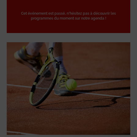
Cet événement est passé, n'hésitez pas à découvrir les
programmes du moment sur notre agenda !