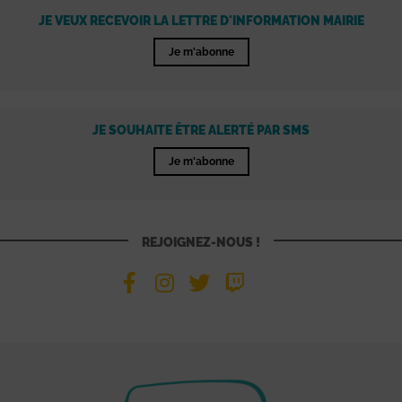
JE VEUX RECEVOIR LA LETTRE D'INFORMATION MAIRIE
Je m'abonne
JE SOUHAITE ÊTRE ALERTÉ PAR SMS
Je m'abonne
REJOIGNEZ-NOUS !