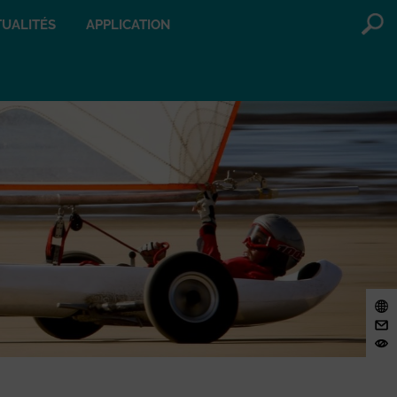
UALITÉS
APPLICATION