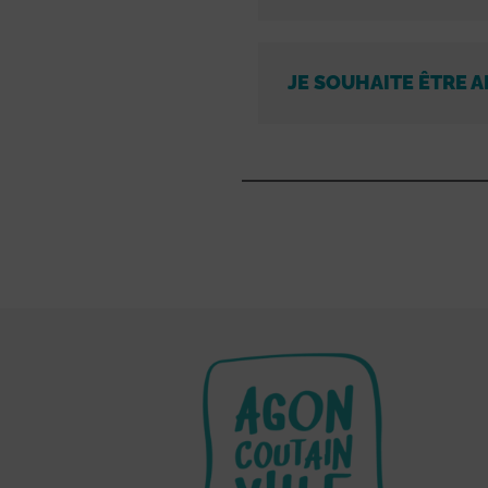
JE SOUHAITE ÊTRE A