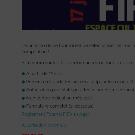
Le principe de ce tournoi est de sélectionner les meil
compétition !
Si tu veux montrer tes performances ou tout simplement t
À partir de 12 ans.
Présence des adultes nécessaire (pour les mineurs)
Autorisation parentale pour les mineurs (ci-dessous)
Non contre-indication médicale
Formulaire complet (ci-dessous)
Règlement Tournoi FIFA 19 Agon
Autorisation parentale