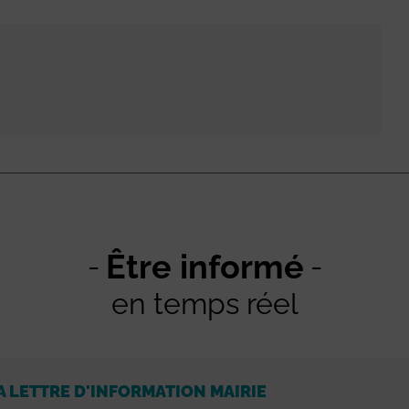
Être informé
en temps réel
A LETTRE D'INFORMATION MAIRIE