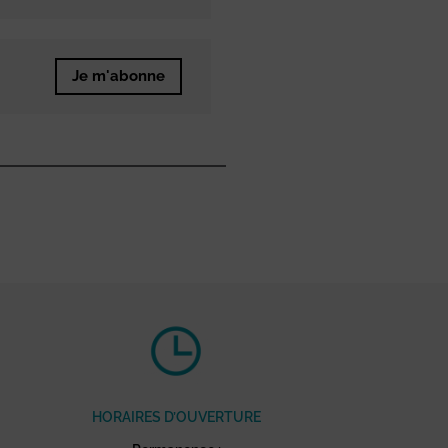
Je m'abonne
HORAIRES D’OUVERTURE