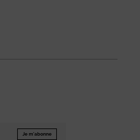
Je m'abonne