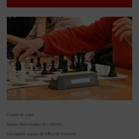
À partir de 7 ans.
Niveau intermédiaire et confirmé.
Inscriptions auprès de l’office de tourisme.