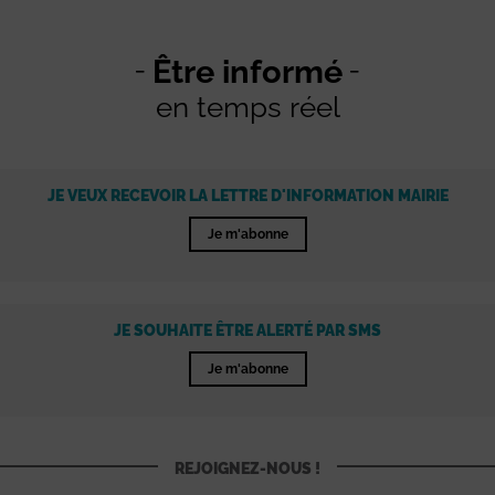
Être informé
en temps réel
JE VEUX RECEVOIR LA LETTRE D'INFORMATION MAIRIE
Je m'abonne
JE SOUHAITE ÊTRE ALERTÉ PAR SMS
Je m'abonne
REJOIGNEZ-NOUS !