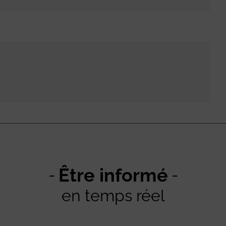
Être informé
en temps réel