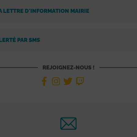
A LETTRE D'INFORMATION MAIRIE
LERTÉ PAR SMS
REJOIGNEZ-NOUS !