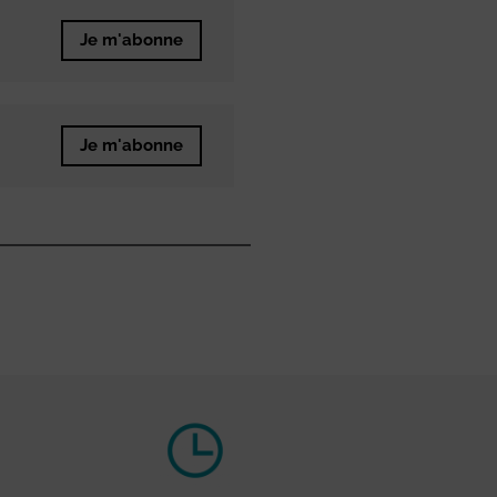
Je m'abonne
Je m'abonne