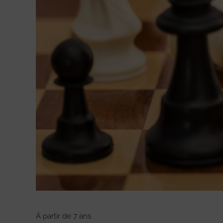
À partir de 7 ans.