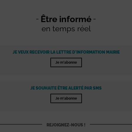
Être informé
en temps réel
JE VEUX RECEVOIR LA LETTRE D'INFORMATION MAIRIE
Je m'abonne
JE SOUHAITE ÊTRE ALERTÉ PAR SMS
Je m'abonne
REJOIGNEZ-NOUS !