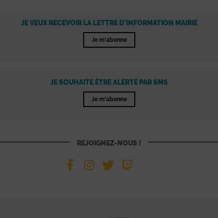
JE VEUX RECEVOIR LA LETTRE D'INFORMATION MAIRIE
Je m'abonne
JE SOUHAITE ÊTRE ALERTÉ PAR SMS
Je m'abonne
REJOIGNEZ-NOUS !