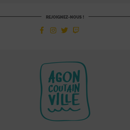
REJOIGNEZ-NOUS !