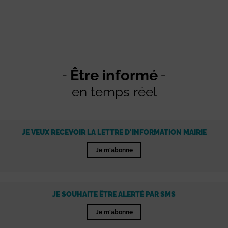
Être informé
en temps réel
JE VEUX RECEVOIR LA LETTRE D'INFORMATION MAIRIE
Je m'abonne
JE SOUHAITE ÊTRE ALERTÉ PAR SMS
Je m'abonne