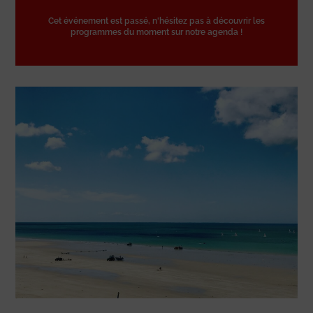
Cet événement est passé, n'hésitez pas à découvrir les
programmes du moment sur notre agenda !