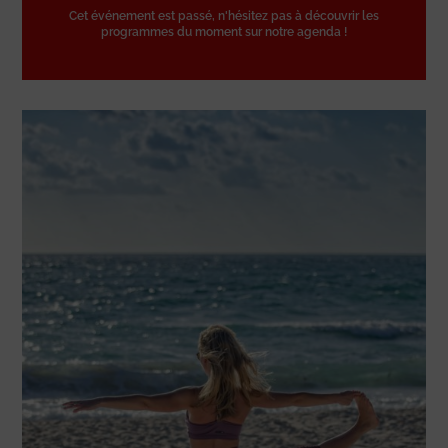
Cet événement est passé, n'hésitez pas à découvrir les
programmes du moment sur notre agenda !