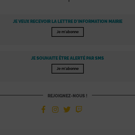
JE VEUX RECEVOIR LA LETTRE D'INFORMATION MAIRIE
Je m'abonne
JE SOUHAITE ÊTRE ALERTÉ PAR SMS
Je m'abonne
REJOIGNEZ-NOUS !