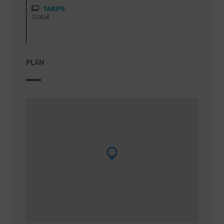
TARIFS
Gratuit
PLAN