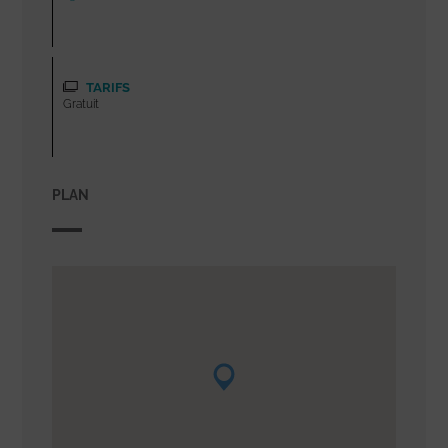
TARIFS
Gratuit
PLAN