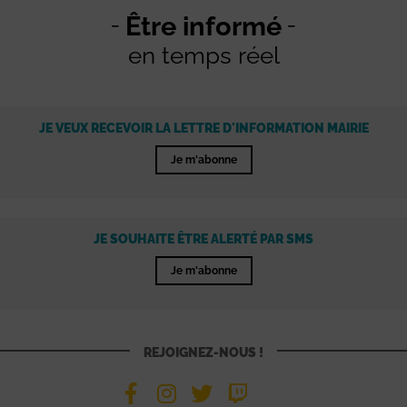
Être informé
en temps réel
JE VEUX RECEVOIR LA LETTRE D'INFORMATION MAIRIE
Je m'abonne
JE SOUHAITE ÊTRE ALERTÉ PAR SMS
Je m'abonne
REJOIGNEZ-NOUS !