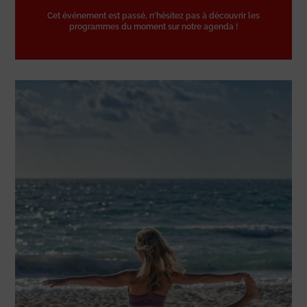
Cet événement est passé, n'hésitez pas à découvrir les
programmes du moment sur notre agenda !