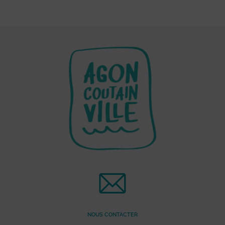
NOUS CONTACTER