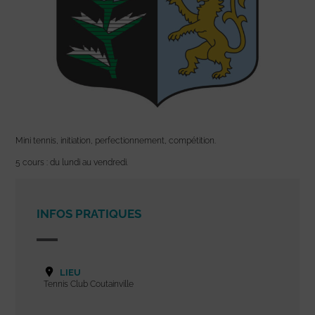
Mini tennis, initiation, perfectionnement, compétition.
5 cours : du lundi au vendredi.
INFOS PRATIQUES
LIEU
Tennis Club Coutainville