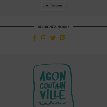
Je m'abonne
REJOIGNEZ-NOUS !