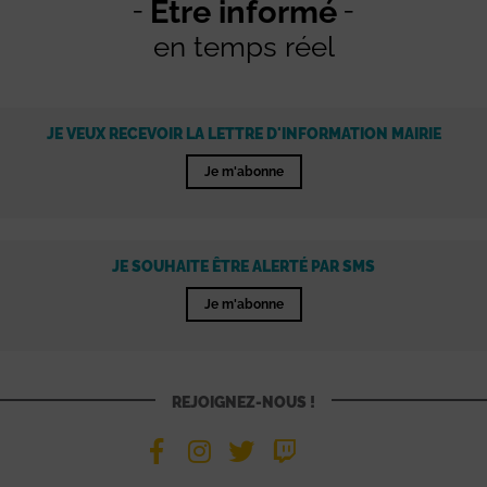
Être informé
en temps réel
JE VEUX RECEVOIR LA LETTRE D'INFORMATION MAIRIE
Je m'abonne
JE SOUHAITE ÊTRE ALERTÉ PAR SMS
Je m'abonne
REJOIGNEZ-NOUS !