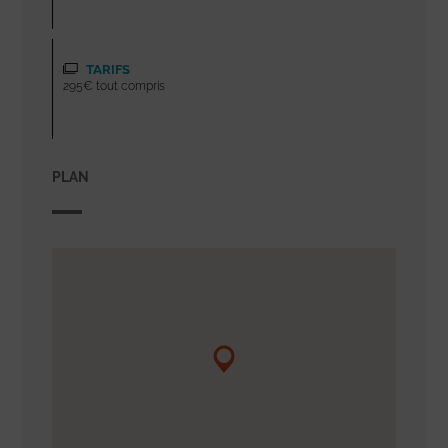
TARIFS
295€ tout compris
PLAN