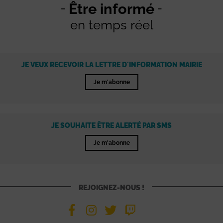
Être informé
en temps réel
JE VEUX RECEVOIR LA LETTRE D'INFORMATION MAIRIE
Je m'abonne
JE SOUHAITE ÊTRE ALERTÉ PAR SMS
Je m'abonne
REJOIGNEZ-NOUS !