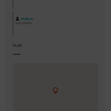
PUBLIC
tous publics
PLAN