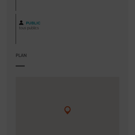
PUBLIC
tous publics
PLAN