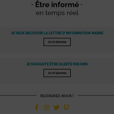
Être informé
en temps réel
JE VEUX RECEVOIR LA LETTRE D'INFORMATION MAIRIE
Je m'abonne
JE SOUHAITE ÊTRE ALERTÉ PAR SMS
Je m'abonne
REJOIGNEZ-NOUS !