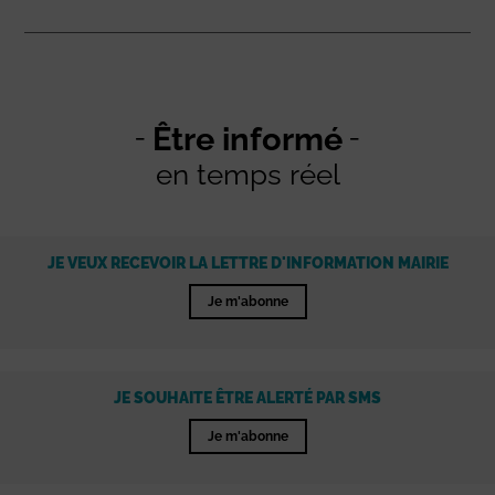
Être informé
en temps réel
JE VEUX RECEVOIR LA LETTRE D'INFORMATION MAIRIE
Je m'abonne
JE SOUHAITE ÊTRE ALERTÉ PAR SMS
Je m'abonne