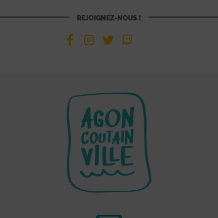
REJOIGNEZ-NOUS !