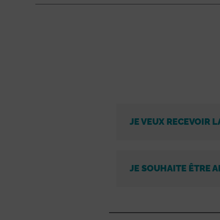
JE VEUX RECEVOIR L
JE SOUHAITE ÊTRE A