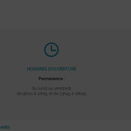
HORAIRES D’OUVERTURE
Permanence :
du lundi au vendredi
de 9h00 à 12h15 et de 13h45 à 16h45
rédits