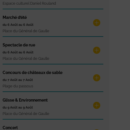
Espace culturel Daniel Rouland
Marché d’été
du 6 Août au 6 Août
Place du Général de Gaulle
Spectacle de rue
du 6 Août au 6 Août
Place du Général de Gaulle
Concours de châteaux de sable
du 7 Août au 7 Août
Plage du passous
Glisse & Environnement
du 9 Août au 9 Août
Place du Général de Gaulle
Concert