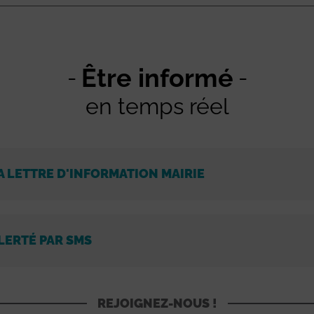
Être informé
en temps réel
A LETTRE D'INFORMATION MAIRIE
LERTÉ PAR SMS
REJOIGNEZ-NOUS !