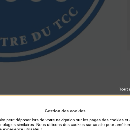
Tout 
Gestion des cookies
ite peut déposer lors de votre navigation sur les pages des cookies et
nologies similaires. Nous utilisons des cookies sur ce site pour amélior
e expérience utilisateur.