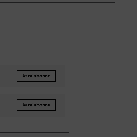
Je m'abonne
Je m'abonne