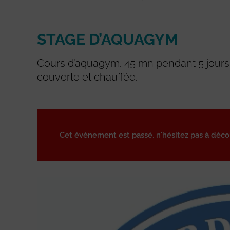
STAGE D’AQUAGYM
Cours d’aquagym. 45 mn pendant 5 jours.
couverte et chauffée.
Cet événement est passé, n'hésitez pas à déc