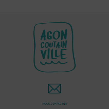
NOUS CONTACTER