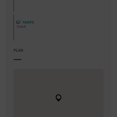
TARIFS
Gratuit
PLAN