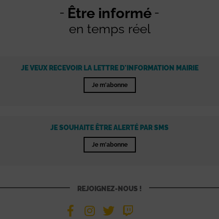
Être informé
en temps réel
JE VEUX RECEVOIR LA LETTRE D'INFORMATION MAIRIE
Je m'abonne
JE SOUHAITE ÊTRE ALERTÉ PAR SMS
Je m'abonne
REJOIGNEZ-NOUS !