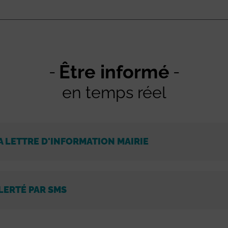
Être informé
en temps réel
A LETTRE D'INFORMATION MAIRIE
LERTÉ PAR SMS