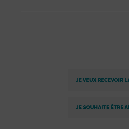
JE VEUX RECEVOIR L
JE SOUHAITE ÊTRE A