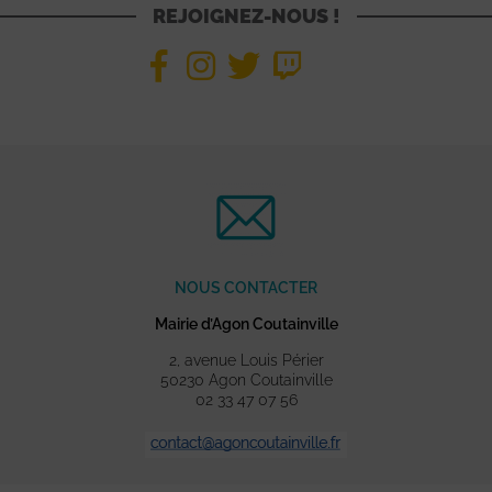
REJOIGNEZ-NOUS !
NOUS CONTACTER
Mairie d’Agon Coutainville
2, avenue Louis Périer
50230 Agon Coutainville
02 33 47 07 56