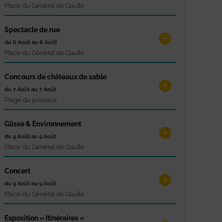
Place du Général de Gaulle
Spectacle de rue
du 6 Août au 6 Août
Place du Général de Gaulle
Concours de châteaux de sable
du 7 Août au 7 Août
Plage du passous
Glisse & Environnement
du 9 Août au 9 Août
Place du Général de Gaulle
Concert
du 9 Août au 9 Août
Place du Général de Gaulle
Exposition « Itinéraires »