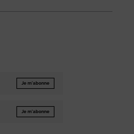
Je m'abonne
Je m'abonne