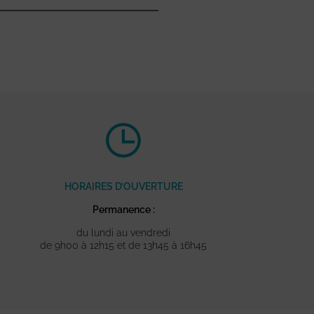
HORAIRES D’OUVERTURE
Permanence :
du lundi au vendredi
de 9h00 à 12h15 et de 13h45 à 16h45