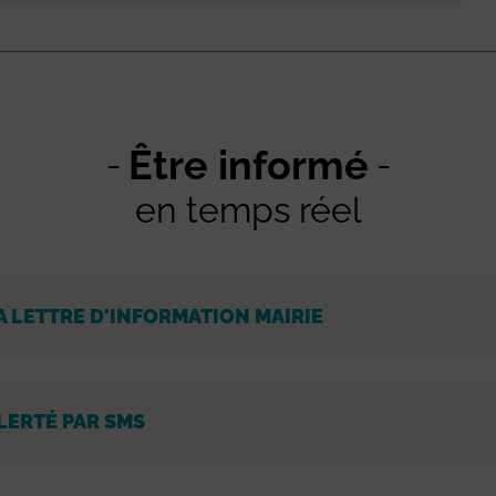
Être informé
en temps réel
A LETTRE D'INFORMATION MAIRIE
LERTÉ PAR SMS