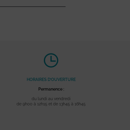
HORAIRES D’OUVERTURE
Permanence :
du lundi au vendredi
de 9h00 à 12h15 et de 13h45 à 16h45