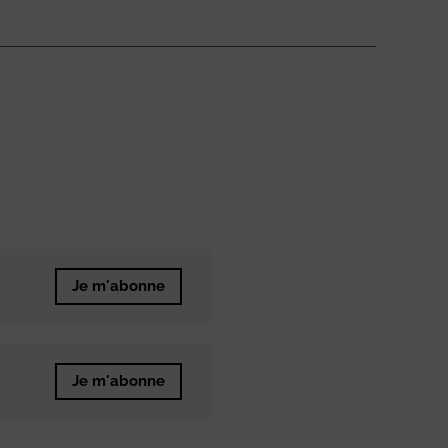
Je m'abonne
Je m'abonne