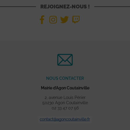
REJOIGNEZ-NOUS !
NOUS CONTACTER
Mairie d’Agon Coutainville
2, avenue Louis Périer
50230 Agon Coutainville
02 33 47 07 56