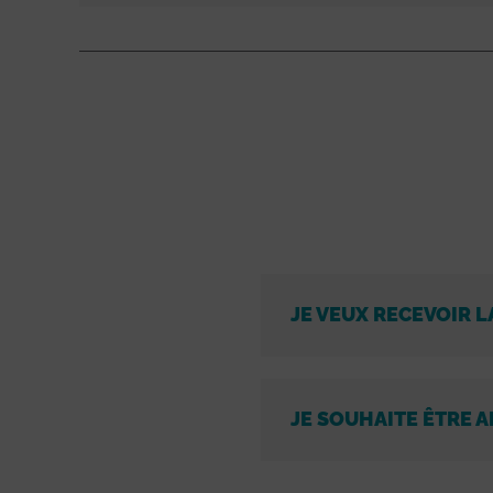
JE VEUX RECEVOIR L
JE SOUHAITE ÊTRE A