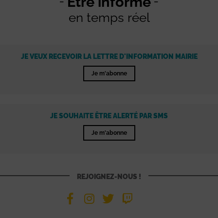
Être informé
en temps réel
JE VEUX RECEVOIR LA LETTRE D'INFORMATION MAIRIE
Je m'abonne
JE SOUHAITE ÊTRE ALERTÉ PAR SMS
Je m'abonne
REJOIGNEZ-NOUS !