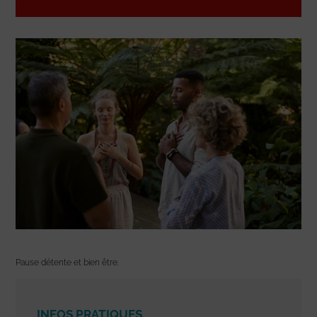
Pause détente et bien être.
INFOS PRATIQUES