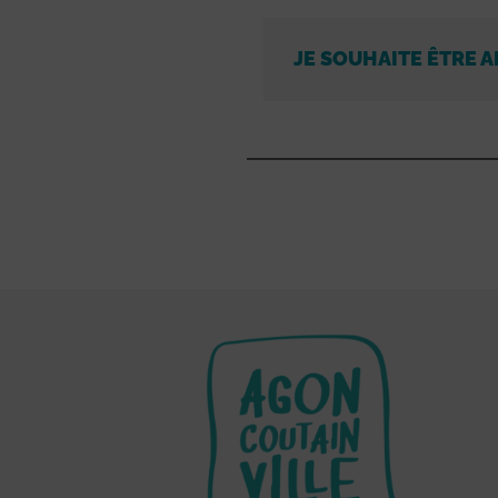
JE SOUHAITE ÊTRE A