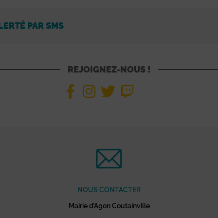
LERTÉ PAR SMS
REJOIGNEZ-NOUS !
NOUS CONTACTER
Mairie d’Agon Coutainville