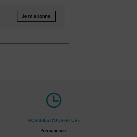
Je m'abonne
HORAIRES D’OUVERTURE
Permanence :