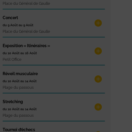
Place du Général de Gaulle
Concert
du 9 Août au 9 Août
Place du Général de Gaulle
Exposition « Itinéraires »
du 10 Août au 16 Août
Petit Office
Réveil musculaire
du 10 Août au 14 Août
Plage du passous
Stretching
du 10 Août au 14 Août
Plage du passous
Tournoi d’échecs