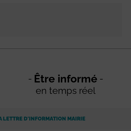
Être informé
en temps réel
A LETTRE D'INFORMATION MAIRIE