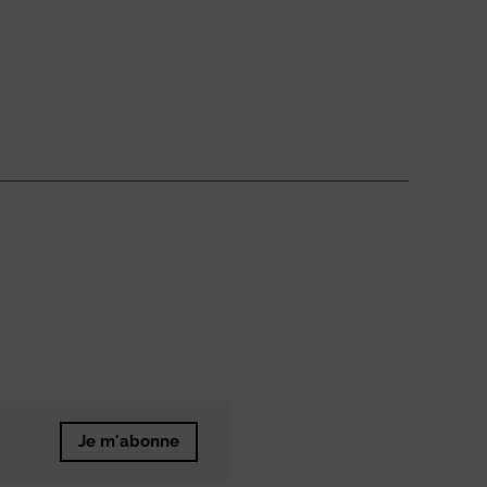
Je m'abonne