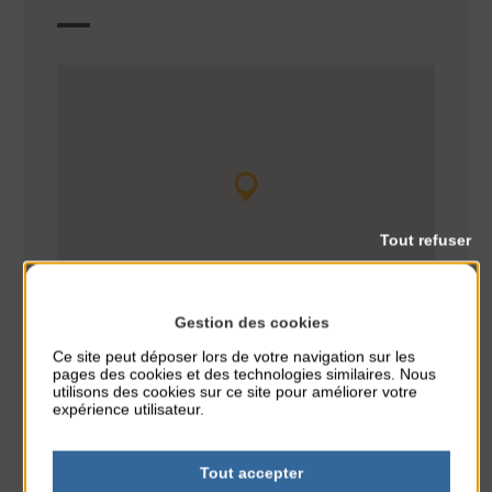
Tout refuser
Gestion des cookies
Ce site peut déposer lors de votre navigation sur les
pages des cookies et des technologies similaires. Nous
utilisons des cookies sur ce site pour améliorer votre
expérience utilisateur.
Tout accepter
Spectacle
CLASSÉ DANS :