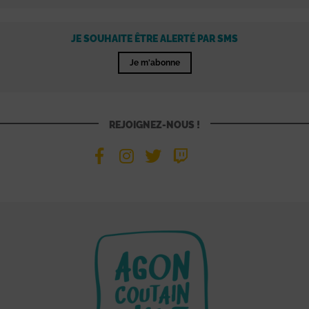
JE SOUHAITE ÊTRE ALERTÉ PAR SMS
Je m'abonne
REJOIGNEZ-NOUS !