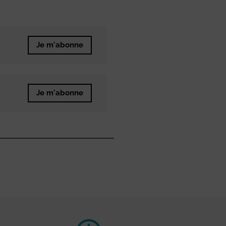
Je m'abonne
Je m'abonne