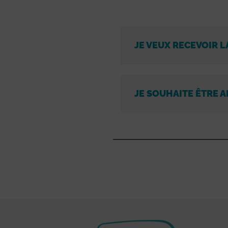
JE VEUX RECEVOIR L
JE SOUHAITE ÊTRE A