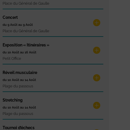
Place du Général de Gaulle
Concert
du 9 Août au 9 Août
Place du Général de Gaulle
Exposition « Itinéraires »
du 10 Août au 16 Août
Petit Office
Réveil musculaire
du 10 Août au 14 Août
Plage du passous
Stretching
du 10 Août au 14 Août
Plage du passous
Tournoi d’échecs