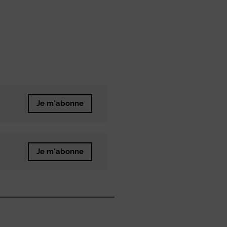
Je m'abonne
Je m'abonne