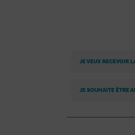
JE VEUX RECEVOIR L
JE SOUHAITE ÊTRE A