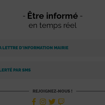
Être informé
en temps réel
A LETTRE D'INFORMATION MAIRIE
LERTÉ PAR SMS
REJOIGNEZ-NOUS !