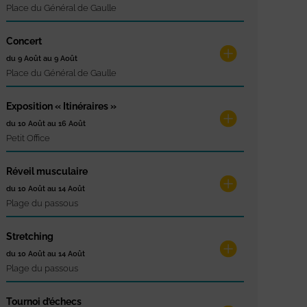
Place du Général de Gaulle
Concert
du 9 Août au 9 Août
Place du Général de Gaulle
Exposition « Itinéraires »
du 10 Août au 16 Août
Petit Office
Réveil musculaire
du 10 Août au 14 Août
Plage du passous
Stretching
du 10 Août au 14 Août
Plage du passous
Tournoi d’échecs