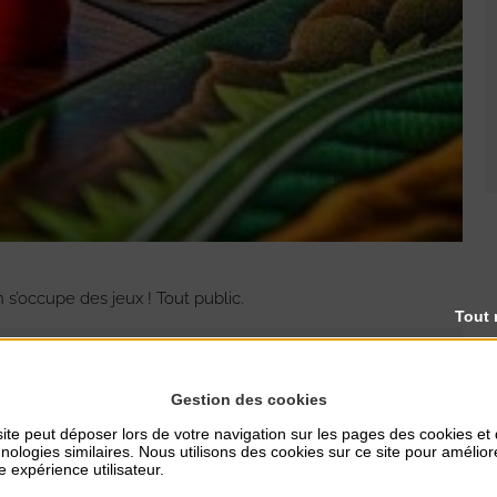
s’occupe des jeux ! Tout public.
Tout 
Gestion des cookies
ite peut déposer lors de votre navigation sur les pages des cookies et
nologies similaires. Nous utilisons des cookies sur ce site pour amélior
e expérience utilisateur.
RES
TARIFS