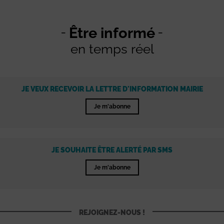
Être informé
en temps réel
JE VEUX RECEVOIR LA LETTRE D'INFORMATION MAIRIE
Je m'abonne
JE SOUHAITE ÊTRE ALERTÉ PAR SMS
Je m'abonne
REJOIGNEZ-NOUS !