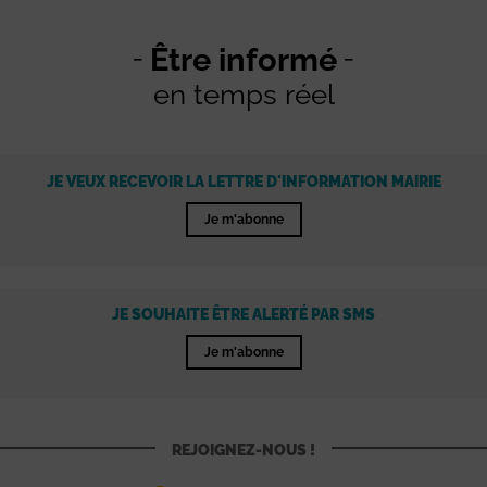
Être informé
en temps réel
JE VEUX RECEVOIR LA LETTRE D'INFORMATION MAIRIE
Je m'abonne
JE SOUHAITE ÊTRE ALERTÉ PAR SMS
Je m'abonne
REJOIGNEZ-NOUS !