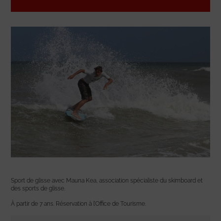
Sport de glisse avec Mauna Kea, association spécialiste du skimboard et
des sports de glisse.
À partir de 7 ans. Réservation à l’Office de Tourisme.