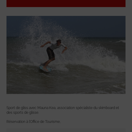
Sport de gliss avec Mauna Kea, association spécialiste du skimboard et
des sports de glisse.
Réservation à l’Office de Tourisme,