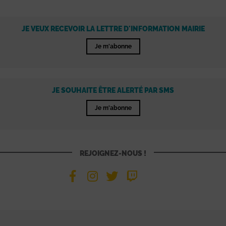
JE VEUX RECEVOIR LA LETTRE D'INFORMATION MAIRIE
Je m'abonne
JE SOUHAITE ÊTRE ALERTÉ PAR SMS
Je m'abonne
REJOIGNEZ-NOUS !