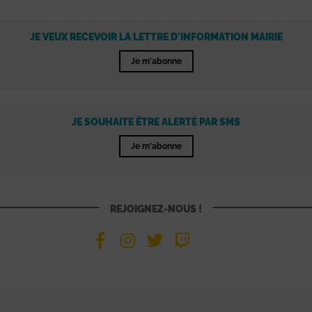
JE VEUX RECEVOIR LA LETTRE D'INFORMATION MAIRIE
Je m'abonne
JE SOUHAITE ÊTRE ALERTÉ PAR SMS
Je m'abonne
REJOIGNEZ-NOUS !