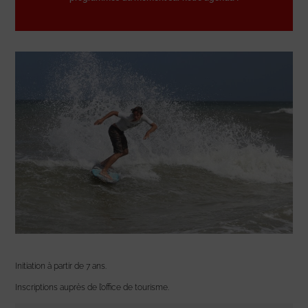
Initiation à partir de 7 ans.
Inscriptions auprès de l’office de tourisme.