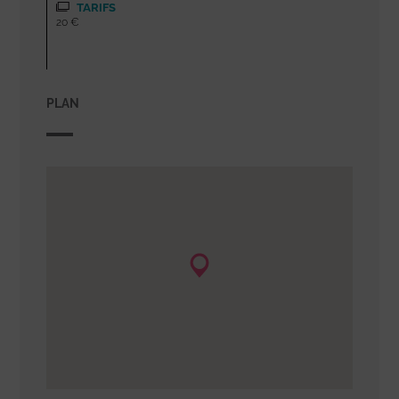
TARIFS
20 €
PLAN