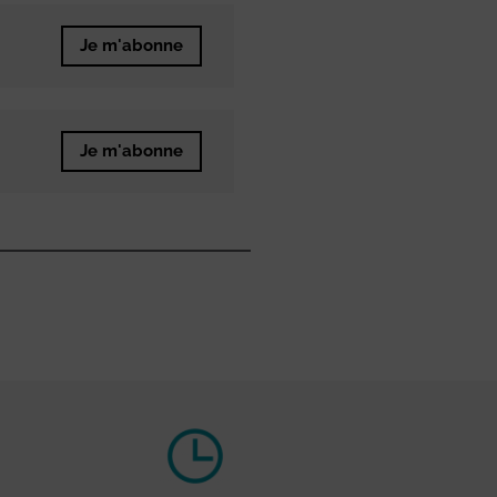
Je m'abonne
Je m'abonne