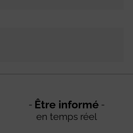
Être informé
en temps réel