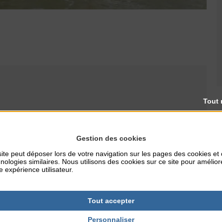
Tout 
RES
TARIFS
Gestion des cookies
20 €
ite peut déposer lors de votre navigation sur les pages des cookies et
nologies similaires. Nous utilisons des cookies sur ce site pour amélior
e expérience utilisateur.
Tout accepter
Personnaliser