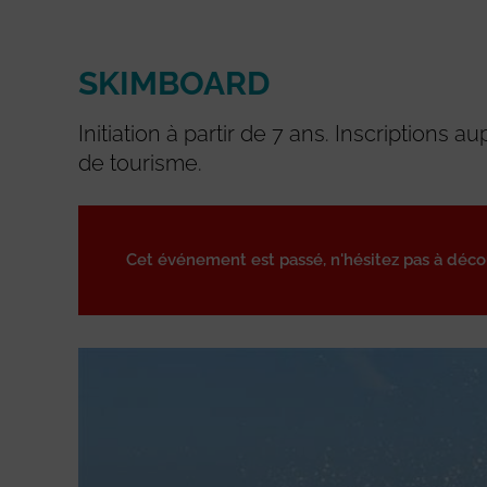
SKIMBOARD
Initiation à partir de 7 ans. Inscriptions au
de tourisme.
Cet événement est passé, n'hésitez pas à déc