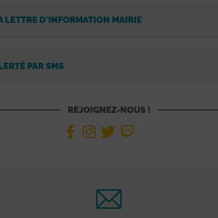
A LETTRE D'INFORMATION MAIRIE
LERTÉ PAR SMS
REJOIGNEZ-NOUS !