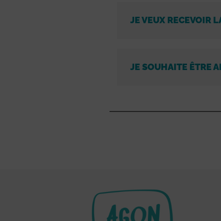
JE VEUX RECEVOIR L
JE SOUHAITE ÊTRE A