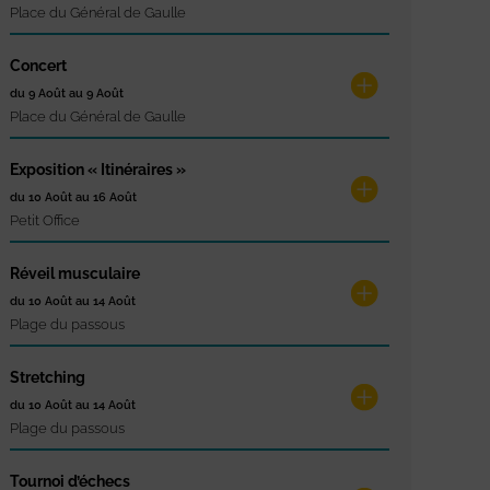
Place du Général de Gaulle
Concert
du 9 Août au 9 Août
Place du Général de Gaulle
Exposition « Itinéraires »
du 10 Août au 16 Août
Petit Office
Réveil musculaire
du 10 Août au 14 Août
Plage du passous
Stretching
du 10 Août au 14 Août
Plage du passous
Tournoi d’échecs