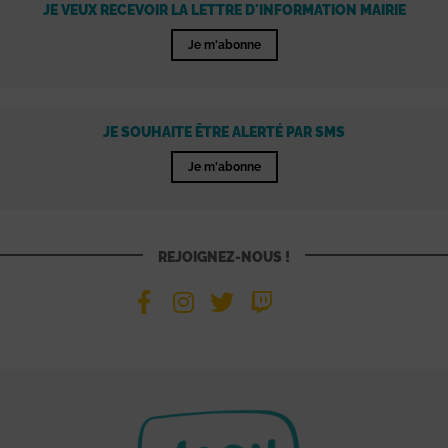
JE VEUX RECEVOIR LA LETTRE D'INFORMATION MAIRIE
Je m'abonne
JE SOUHAITE ÊTRE ALERTÉ PAR SMS
Je m'abonne
REJOIGNEZ-NOUS !