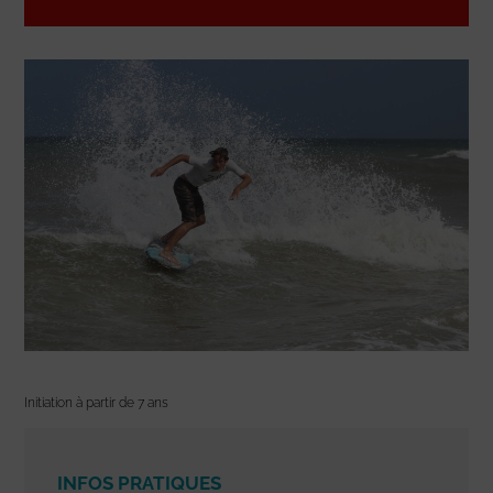
Initiation à partir de 7 ans
INFOS PRATIQUES