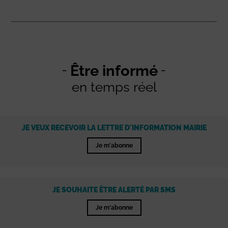
Être informé
en temps réel
JE VEUX RECEVOIR LA LETTRE D'INFORMATION MAIRIE
Je m'abonne
JE SOUHAITE ÊTRE ALERTÉ PAR SMS
Je m'abonne