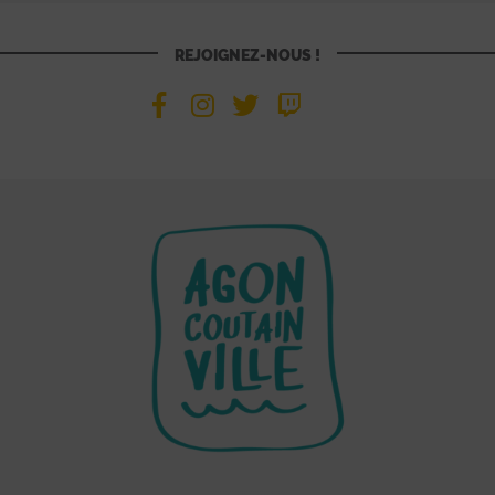
REJOIGNEZ-NOUS !