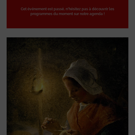
Cet événement est passé, n'hésitez pas à découvrir les
programmes du moment sur notre agenda !