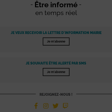
Être informé
en temps réel
JE VEUX RECEVOIR LA LETTRE D'INFORMATION MAIRIE
Je m'abonne
JE SOUHAITE ÊTRE ALERTÉ PAR SMS
Je m'abonne
REJOIGNEZ-NOUS !