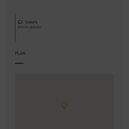
TARIFS
Entrée gratuite
PLAN