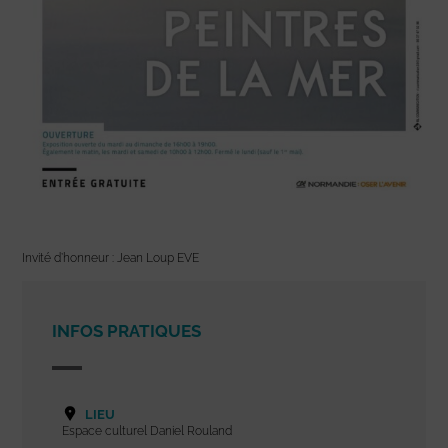
Invité d’honneur : Jean Loup EVE
INFOS PRATIQUES
LIEU
Espace culturel Daniel Rouland