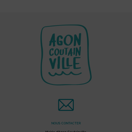
NOUS CONTACTER