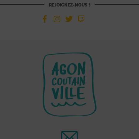
REJOIGNEZ-NOUS !