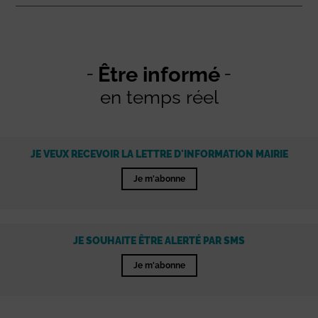
Être informé
en temps réel
JE VEUX RECEVOIR LA LETTRE D'INFORMATION MAIRIE
Je m'abonne
JE SOUHAITE ÊTRE ALERTÉ PAR SMS
Je m'abonne