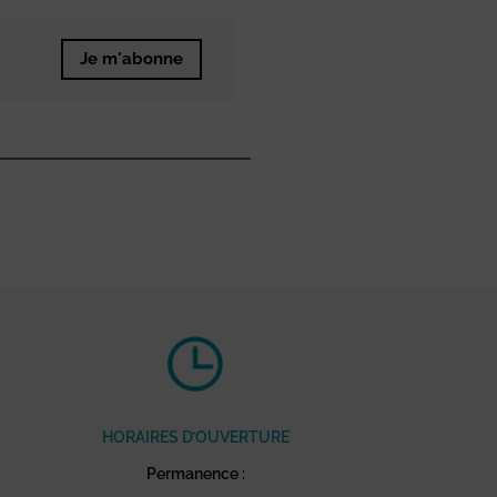
Je m'abonne
HORAIRES D’OUVERTURE
Permanence :