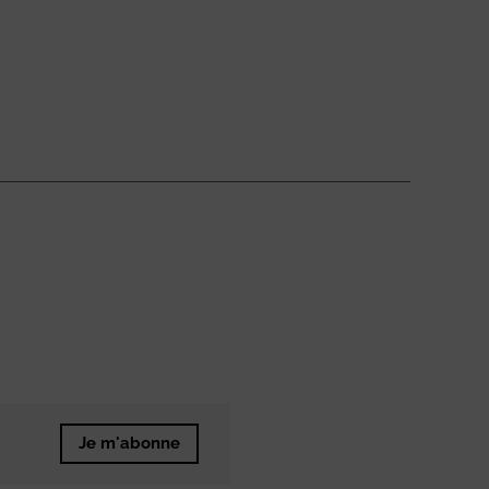
Je m'abonne