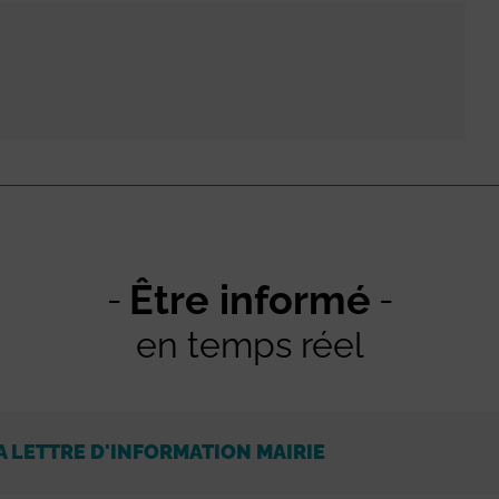
Être informé
en temps réel
A LETTRE D'INFORMATION MAIRIE