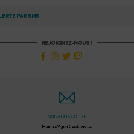
LERTÉ PAR SMS
REJOIGNEZ-NOUS !
NOUS CONTACTER
Mairie d’Agon Coutainville