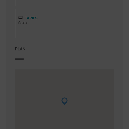
TARIFS
Gratuit
PLAN