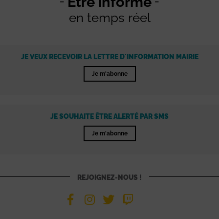
Être informé
en temps réel
JE VEUX RECEVOIR LA LETTRE D'INFORMATION MAIRIE
Je m'abonne
JE SOUHAITE ÊTRE ALERTÉ PAR SMS
Je m'abonne
REJOIGNEZ-NOUS !