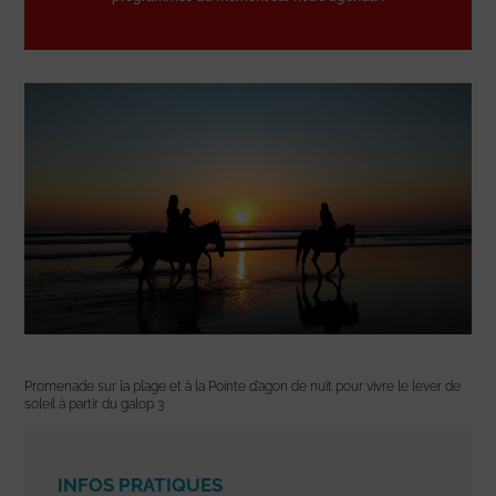
Promenade sur la plage et à la Pointe d’agon de nuit pour vivre le lever de
soleil à partir du galop 3
INFOS PRATIQUES