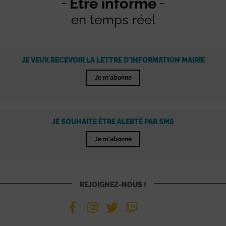
Être informé
en temps réel
JE VEUX RECEVOIR LA LETTRE D'INFORMATION MAIRIE
Je m'abonne
JE SOUHAITE ÊTRE ALERTÉ PAR SMS
Je m'abonne
REJOIGNEZ-NOUS !