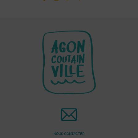
NOUS CONTACTER