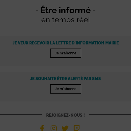
Être informé
en temps réel
JE VEUX RECEVOIR LA LETTRE D'INFORMATION MAIRIE
Je m'abonne
JE SOUHAITE ÊTRE ALERTÉ PAR SMS
Je m'abonne
REJOIGNEZ-NOUS !